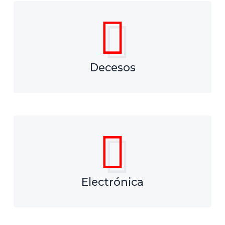
Decesos
Electrónica