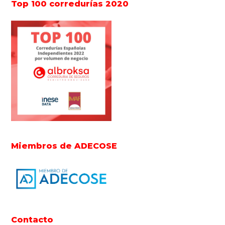
Top 100 corredurías 2020
Miembros de ADECOSE
Contacto