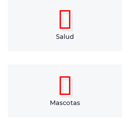
Salud
Mascotas