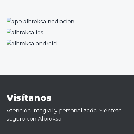
Visítanos
Atención integral y personalizada. Siéntete
seguro con Albroksa.