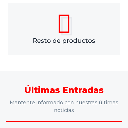
Resto de productos
Últimas Entradas
Mantente informado con nuestras últimas
noticias