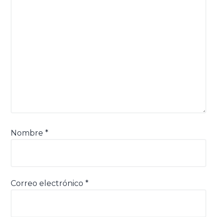
Nombre
*
Correo electrónico
*