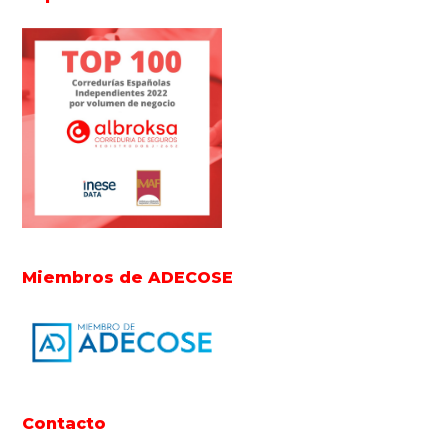
Miembros de ADECOSE
Contacto