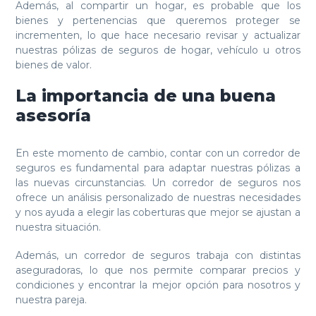
Además, al compartir un hogar, es probable que los
bienes y pertenencias que queremos proteger se
incrementen, lo que hace necesario revisar y actualizar
nuestras pólizas de seguros de hogar, vehículo u otros
bienes de valor.
La importancia de una buena
asesoría
En este momento de cambio, contar con un corredor de
seguros es fundamental para adaptar nuestras pólizas a
las nuevas circunstancias. Un corredor de seguros nos
ofrece un análisis personalizado de nuestras necesidades
y nos ayuda a elegir las coberturas que mejor se ajustan a
nuestra situación.
Además, un corredor de seguros trabaja con distintas
aseguradoras, lo que nos permite comparar precios y
condiciones y encontrar la mejor opción para nosotros y
nuestra pareja.