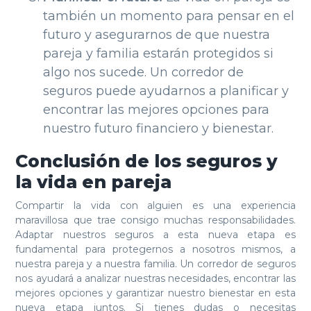
también un momento para pensar en el
futuro y asegurarnos de que nuestra
pareja y familia estarán protegidos si
algo nos sucede. Un corredor de
seguros puede ayudarnos a planificar y
encontrar las mejores opciones para
nuestro futuro financiero y bienestar.
Conclusión de los seguros y
la vida en pareja
Compartir la vida con alguien es una experiencia
maravillosa que trae consigo muchas responsabilidades.
Adaptar nuestros seguros a esta nueva etapa es
fundamental para protegernos a nosotros mismos, a
nuestra pareja y a nuestra familia. Un corredor de seguros
nos ayudará a analizar nuestras necesidades, encontrar las
mejores opciones y garantizar nuestro bienestar en esta
nueva etapa juntos. Si tienes dudas o necesitas