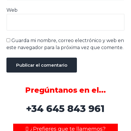
Web
Guarda mi nombre, correo electrónico y web en
este navegador para la próxima vez que comente.
Pregúntanos en el...
+34 645 843 961
¿Prefieres que te llamemos?