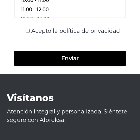
Acepto la
política de privacidad
Visítanos
Atención integral y personalizada. Siéntete
seguro con Albroksa.