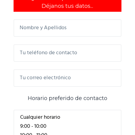
Déjanos tus datos...
Horario preferido de contacto