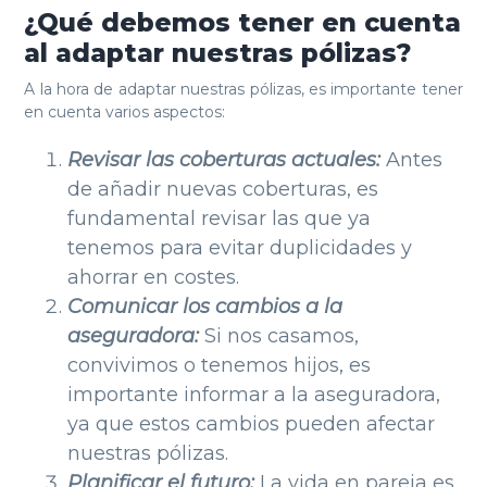
¿Qué debemos tener en cuenta
al adaptar nuestras pólizas?
A la hora de adaptar nuestras pólizas, es importante tener
en cuenta varios aspectos:
Revisar las coberturas actuales:
Antes
de añadir nuevas coberturas, es
fundamental revisar las que ya
tenemos para evitar duplicidades y
ahorrar en costes.
Comunicar los cambios a la
aseguradora:
Si nos casamos,
convivimos o tenemos hijos, es
importante informar a la aseguradora,
ya que estos cambios pueden afectar
nuestras pólizas.
Planificar el futuro:
La vida en pareja es